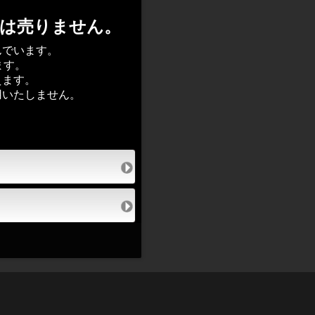
酒は売りません。
んでいます。
ます。
えます。
用いたしません。