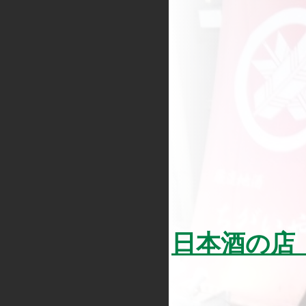
日本酒の店