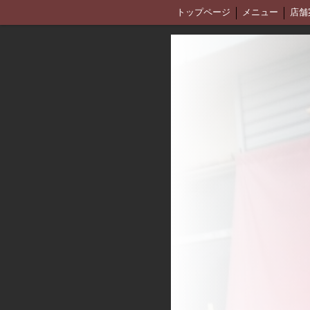
トップページ
メニュー
店舗